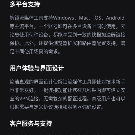
多平台支持
解锁流媒体工具支持Windows、Mac、iOS、Android
等主流平台，一个账号即可在多台设备上同时使用。无
论您使用何种设备，都能享受到一致的快橙加速器链接
保护。此外，还提供浏览器扩展和路由器配置支持，满
足不同使用场景的需求。
用户体验与界面设计
简洁直观的界面设计使解锁流媒体工具即使对技术新手
也非常友好。一键连接功能让您在几秒钟内即可建立安
全的VPN连接，无需复杂的配置过程。高级用户也可以
根据需要自定义协议选择和服务器偏好设置。
客户服务与支持