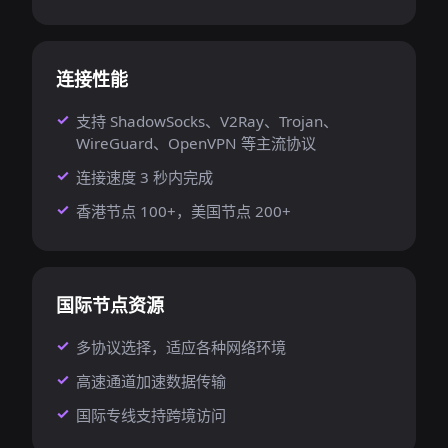
连接性能
支持 ShadowSocks、V2Ray、Trojan、
WireGuard、OpenVPN 等主流协议
连接速度 3 秒内完成
香港节点 100+，美国节点 200+
国际节点资源
多协议选择，适应各种网络环境
高速通道加速数据传输
国际专线支持跨境访问