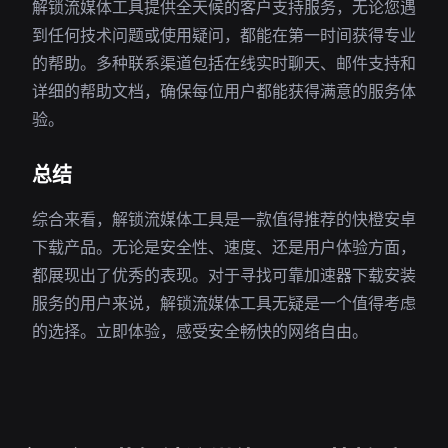
解锁流媒体工具提供全天候的客户支持服务，无论您遇
到任何技术问题或使用疑问，都能在第一时间获得专业
的帮助。多种联系渠道包括在线实时聊天、邮件支持和
详细的帮助文档，确保每位用户都能获得满意的服务体
验。
总结
综合来看，解锁流媒体工具是一款值得推荐的快橙安卓
下载产品。无论是安全性、速度、还是用户体验方面，
都展现出了优秀的表现。对于寻找可靠加速器下载安装
服务的用户来说，解锁流媒体工具无疑是一个值得考虑
的选择。立即体验，感受安全畅快的网络自由。