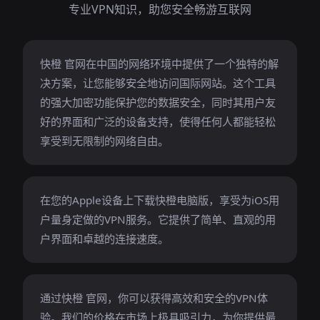
专业VPN知识，助您安全畅游互联网
快橙 官网在中国的网络环境中提供了一个独特的解
决方案，让您能够安全地访问国际网站。这个工具
的强大加密功能保护您的数据安全，同时其用户友
好的界面和广泛的设备支持，使得任何人都能轻松
享受到无限制的网络自由。
在您的Apple设备上下载快橙电脑版，享受为iOS用
户量身定做的VPN服务。它提供了简单、直观的用
户界面和卓越的连接速度。
通过快橙 官网，你可以获得高效和安全的VPN体
验。我们的价格在市场上极具吸引力，为你提供最