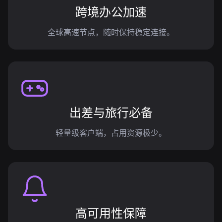
跨境办公加速
全球高速节点，随时保持稳定连接。
出差与旅行必备
轻量级客户端，占用资源极少。
高可用性保障