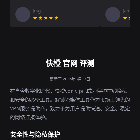
Jing
Jan V
★★★★★
★★★
快橙 官网 评测
更新于 2026年3月17日
在当今数字化时代，快橙vpn vip已成为保护在线隐私
和安全的必备工具。解锁流媒体工具作为市场上领先的
VPN服务提供商，致力于为用户提供快速、安全、稳定
的网络连接体验。
安全性与隐私保护