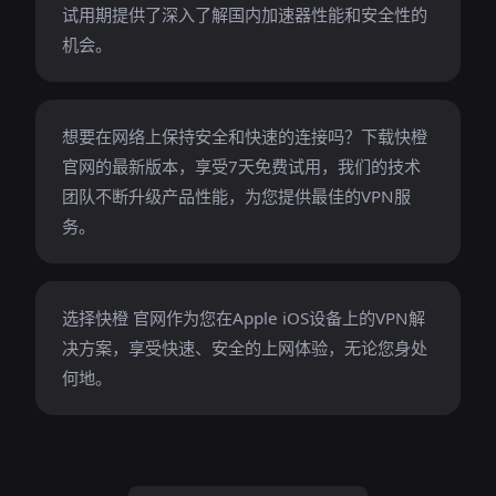
试用期提供了深入了解国内加速器性能和安全性的
机会。
想要在网络上保持安全和快速的连接吗？下载快橙
官网的最新版本，享受7天免费试用，我们的技术
团队不断升级产品性能，为您提供最佳的VPN服
务。
选择快橙 官网作为您在Apple iOS设备上的VPN解
决方案，享受快速、安全的上网体验，无论您身处
何地。